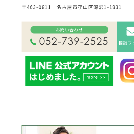
〒463-0811 名古屋市守山区深沢1-1831
お問い合わせ
052-739-2525
相談フ