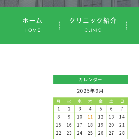
ホーム
クリニック紹介
HOME
CLINIC
カレンダー
2025年9月
月
火
水
木
金
土
日
1
2
3
4
5
6
7
8
9
10
11
12
13
14
15
16
17
18
19
20
21
22
23
24
25
26
27
28