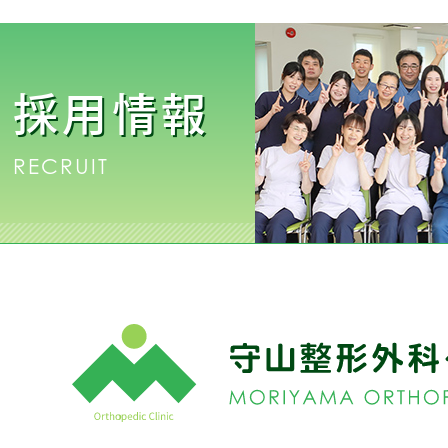
採用情報
RECRUIT