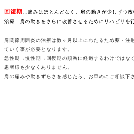
回復期
…
痛みはほとんどなく、肩の動きが少しずつ改
治療：肩の動きをさらに改善させるためにリハビリを
肩関節周囲炎の治療は数ヶ月以上にわたるため薬・注
ていく事が必要となります。
急性期→慢性期→回復期の順番に経過するわけではな
患者様も少なくありません。
肩の痛みや動きずらさを感じたら、お早めにご相談下さい