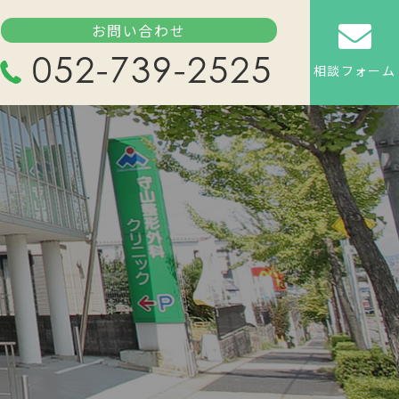
お問い合わせ
052-739-2525
相談フォーム