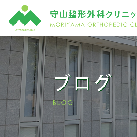
ブログ
BLOG