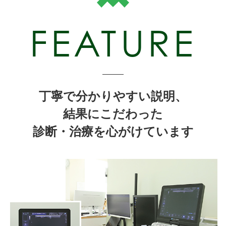
FEATURE
丁寧で分かりやすい説明、
結果にこだわった
診断・治療を心がけています