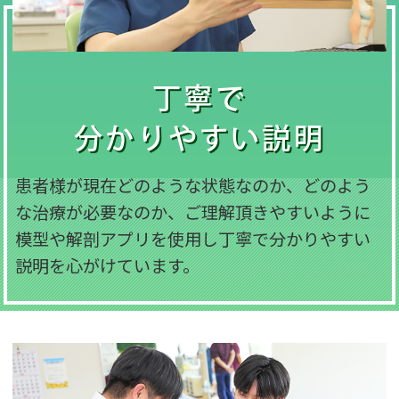
丁寧で
分かりやすい説明
患者様が現在どのような状態なのか、どのよう
な治療が必要なのか、ご理解頂きやすいように
模型や解剖アプリを使用し丁寧で分かりやすい
説明を心がけています。