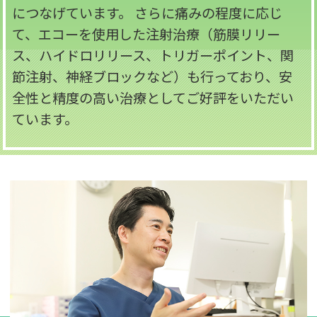
につなげています。 さらに痛みの程度に応じ
て、エコーを使用した注射治療（筋膜リリー
ス、ハイドロリリース、トリガーポイント、関
節注射、神経ブロックなど）も行っており、安
全性と精度の高い治療としてご好評をいただい
ています。