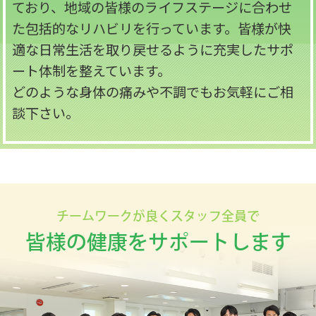
ており、地域の皆様のライフステージに合わせ
た包括的なリハビリを行っています。皆様が快
適な日常生活を取り戻せるように充実したサポ
ート体制を整えています。
どのような身体の痛みや不調でもお気軽にご相
談下さい。
チームワークが良くスタッフ全員で
皆様の健康をサポートします