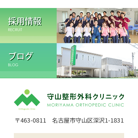
採用情報
RECRUIT
ブログ
BLOG
〒463-0811 名古屋市守山区深沢1-1831