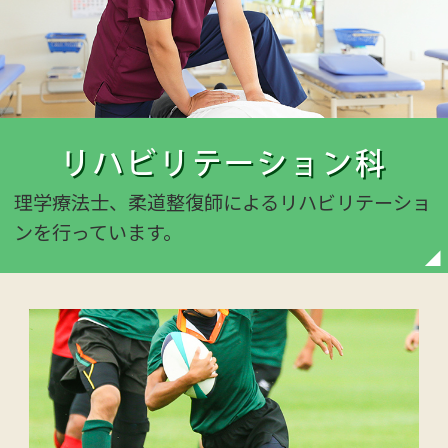
リハビリテーション科
理学療法士、柔道整復師による
リハビリテーショ
ンを行っています。