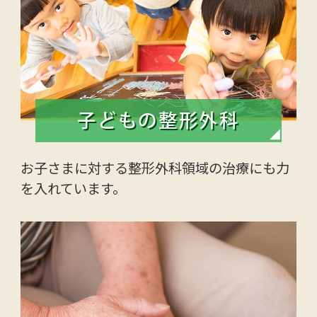
子どもの整形外科
お子さまに対する整形外科領域の治療にも力
を入れています。