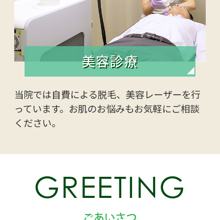
美容診療
当院では自費による脱毛、美容レーザーを行
っています。お肌のお悩みもお気軽にご相談
ください。
GREETING
ごあいさつ