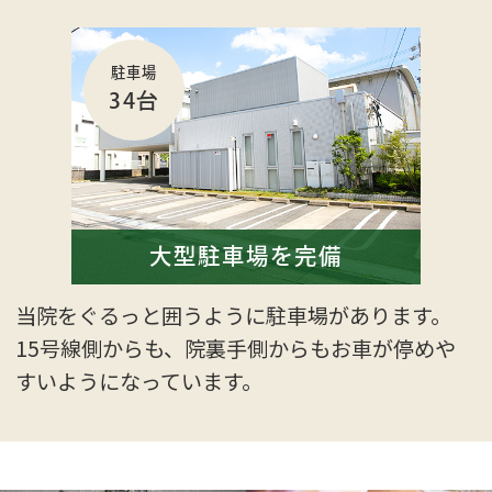
駐車場
34台
大型駐車場を完備
当院をぐるっと囲うように駐車場があります。
15号線側からも、院裏手側からもお車が停めや
すいようになっています。