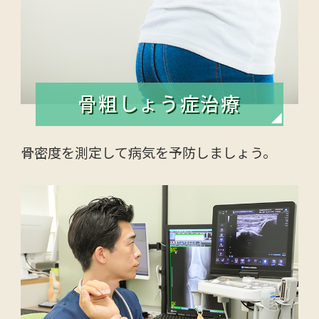
骨粗しょう症治療
骨密度を測定して病気を予防しましょう。