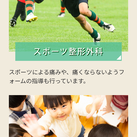
スポーツ整形外科
スポーツによる痛みや、痛くならないようフ
ォームの指導も行っています。