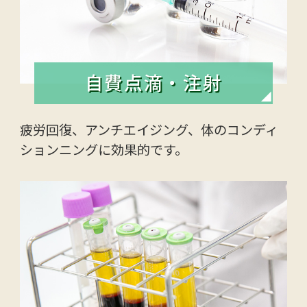
自費点滴・注射
疲労回復、アンチエイジング、体のコンディ
ションニングに効果的です。