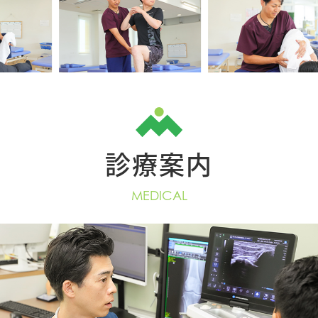
診療案内
MEDICAL