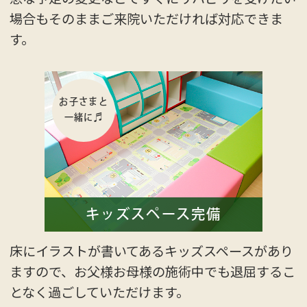
場合もそのままご来院いただければ対応できま
す。
お子さまと
一緒に♬
キッズスペース完備
床にイラストが書いてあるキッズスペースがあり
ますので、お父様お母様の施術中でも退屈するこ
となく過ごしていただけます。