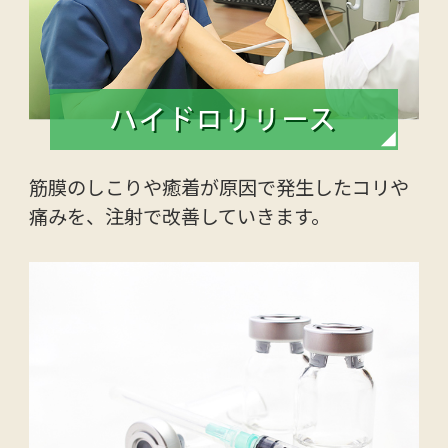
ハイドロリリース
筋膜のしこりや癒着が原因で発生したコリや
痛みを、注射で改善していきます。