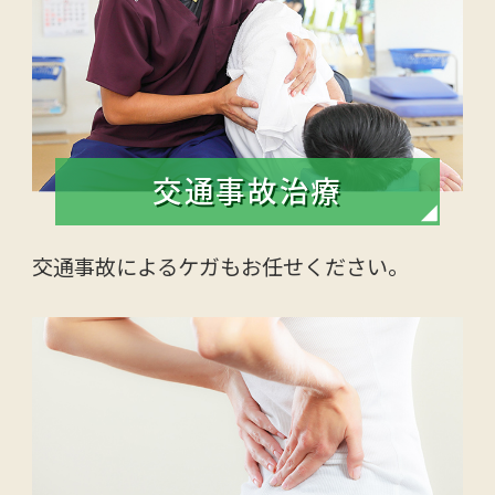
交通事故治療
交通事故によるケガもお任せください。