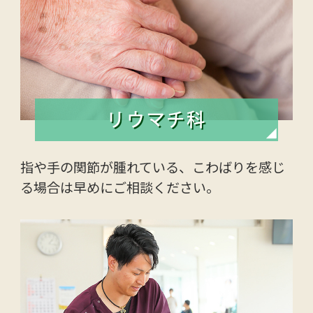
リウマチ科
指や手の関節が腫れている、こわばりを感じ
る場合は早めにご相談ください。