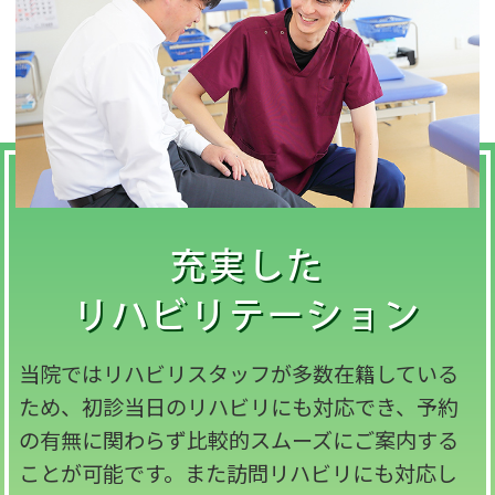
充実した
リハビリテーション
当院ではリハビリスタッフが多数在籍している
ため、初診当日のリハビリにも対応でき、予約
の有無に関わらず比較的スムーズにご案内する
ことが可能です。また訪問リハビリにも対応し