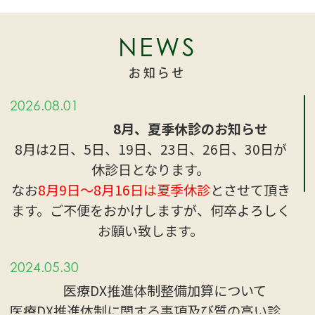
NEWS
お知らせ
2026.08.01
8月、夏季休診のお知らせ
8月は2日、5日、19日、23日、26日、30日が
休診日となります。
なお
8月9日〜8月16日は夏季休診
とさせて頂き
ます。ご不便をおかけしますが、何卒よろしく
お願い致します。
2024.05.30
医療DX推進体制整備加算について
医療DX推進体制に関する事項及び質の高い診