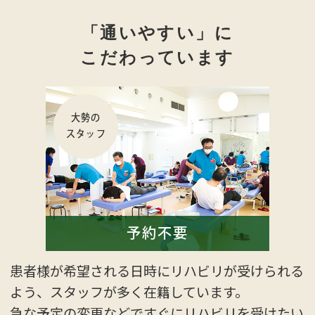
「通いやすい」に
こだわっています
大勢の
スタッフ
予約不要
患者様が希望される日時にリハビリが受けられる
よう、スタッフが多く在籍しています。
急な予定の変更などですぐにリハビリを受けたい