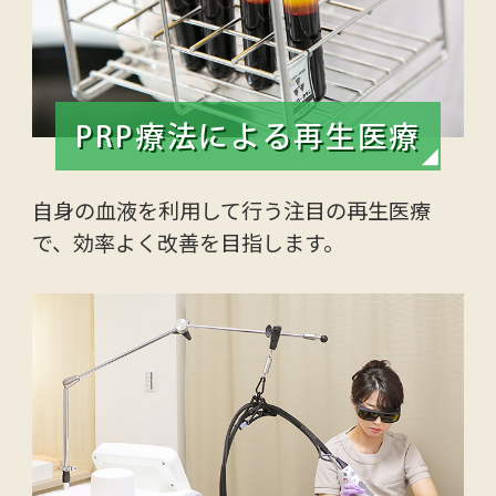
PRP療法による再生医療
自身の血液を利用して行う注目の再生医療
で、効率よく改善を目指します。