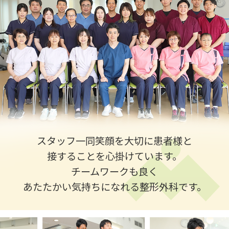
スタッフ一同笑顔を大切に患者様と
接することを心掛けています。
チームワークも良く
あたたかい気持ちになれる整形外科です。