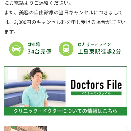
にお電話よりご連絡ください。
また、美容の自由診療の当日キャンセルにつきまして
は、3,000円のキャンセル料を申し受ける場合がござい
ます。
駐車場
ゆとりーとライン
34台完備
上島東駅徒歩2分