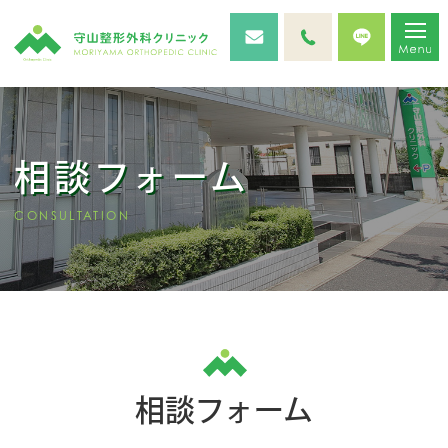
相談フォーム
CONSULTATION
相談フォーム