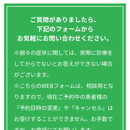
ご質問がありましたら、
下記のフォームから
お気軽にお問い合わせください。
※個々の症状に関しては、実際に診療を
してからでないとお答えができない場合
がございます。
※こちらのWEBフォームは、相談用とな
りますので、現在ご予約中の患者様の
「予約日時の変更」や「キャンセル」は
お受けすることができません。お手数で
すが、お電話にてお願いします。