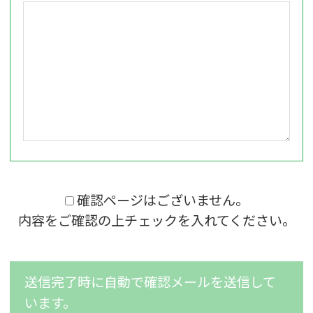
確認ページはございません。
内容をご確認の上チェックを入れてください。
送信完了時に自動で確認メールを送信して
います。