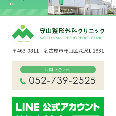
BLOG
〒463-0811 名古屋市守山区深沢1-1831
お問い合わせ
052-739-2525