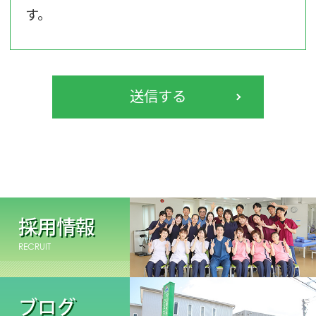
す。
採用情報
RECRUIT
ブログ