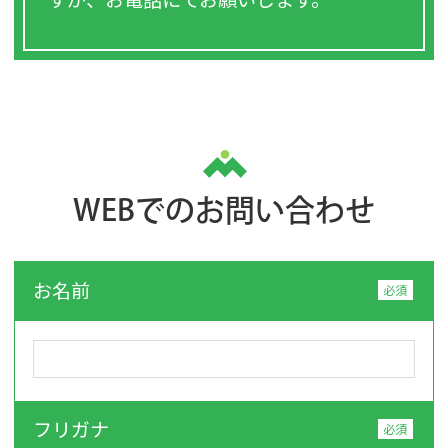
WEBでのお問い合わせ
お名前
フリガナ