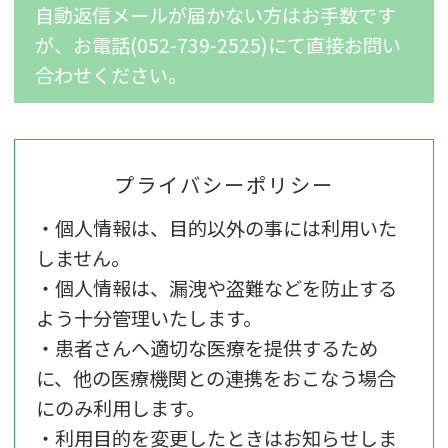
自動返信メールが届かない方はお手数です
が、
お電話(052-739-2525)にて直接お問い
合わせください。
プライバシーポリシー
・個人情報は、目的以外の事には利用いた
しません。
・個人情報は、漏洩や盗難などを防止する
よう十分管理いたします。
・患者さんへ適切な医療を提供するため
に、他の医療機関との連携をおこなう場合
にのみ利用します。
・利用目的を変更したときはお知らせしま