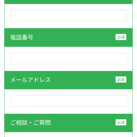
電話番号
メールアドレス
ご相談・ご質問