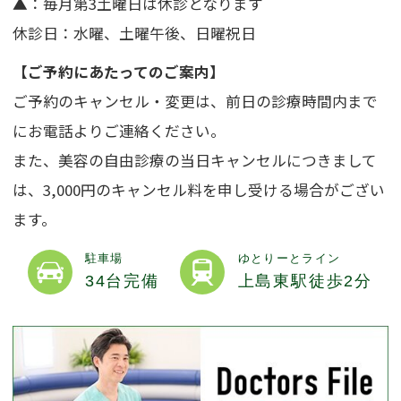
▲
：毎月第3土曜日は休診となります
休診日：水曜、土曜午後、日曜祝日
【ご予約にあたってのご案内】
ご予約のキャンセル・変更は、前日の診療時間内まで
にお電話よりご連絡ください。
また、美容の自由診療の当日キャンセルにつきまして
は、3,000円のキャンセル料を申し受ける場合がござい
ます。
駐車場
ゆとりーとライン
34台完備
上島東駅徒歩2分