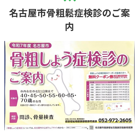
名古屋市骨粗鬆症検診のご案
内