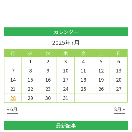
カレンダー
2025年7月
月
火
水
木
金
土
日
1
2
3
4
5
6
7
8
9
10
11
12
13
14
15
16
17
18
19
20
21
22
23
24
25
26
27
28
29
30
31
« 6月
8月 »
最新記事