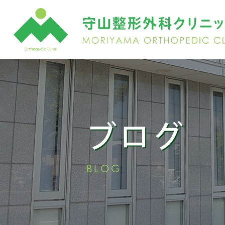
ブログ
BLOG