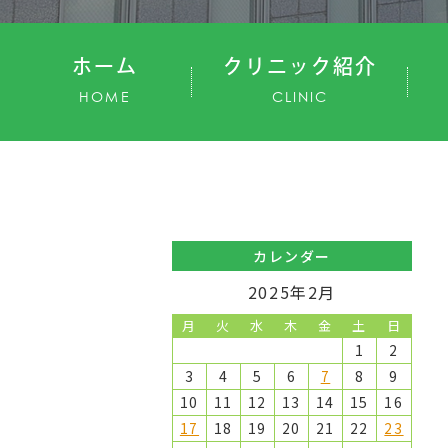
ホーム
クリニック紹介
HOME
CLINIC
カレンダー
2025年2月
月
火
水
木
金
土
日
1
2
3
4
5
6
7
8
9
10
11
12
13
14
15
16
17
18
19
20
21
22
23