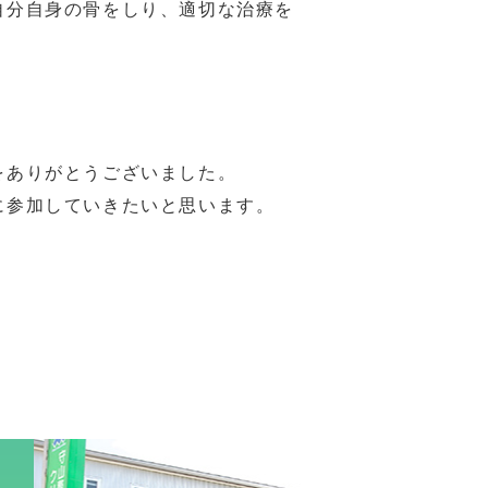
自分自身の骨をしり、適切な治療を
をありがとうございました。
に参加していきたいと思います。