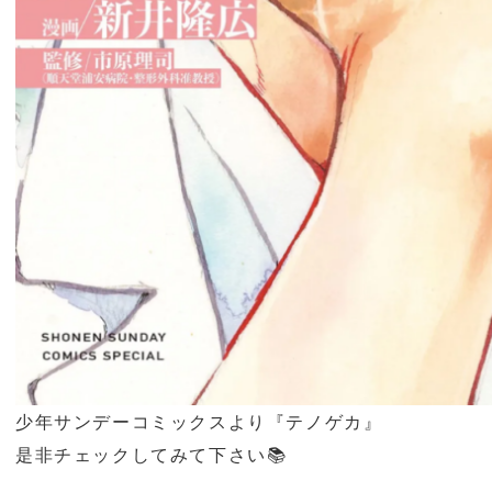
少年サンデーコミックスより
『テノゲカ』
是非チェックしてみて下さい
📚