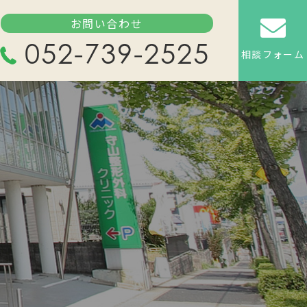
お問い合わせ
052-739-2525
相談フォーム