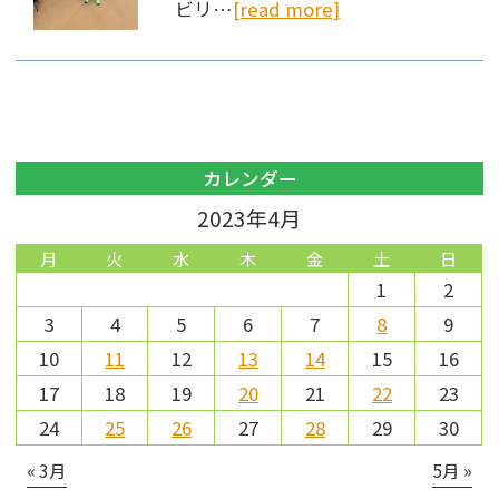
ビリ…
[read more]
カレンダー
2023年4月
月
火
水
木
金
土
日
1
2
3
4
5
6
7
8
9
10
11
12
13
14
15
16
17
18
19
20
21
22
23
24
25
26
27
28
29
30
« 3月
5月 »