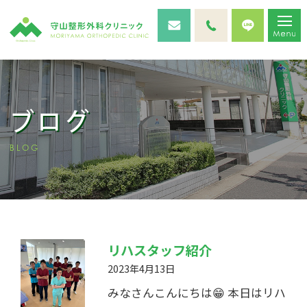
ブログ
BLOG
リハスタッフ紹介
2023年4月13日
みなさんこんにちは😁 本日はリハ