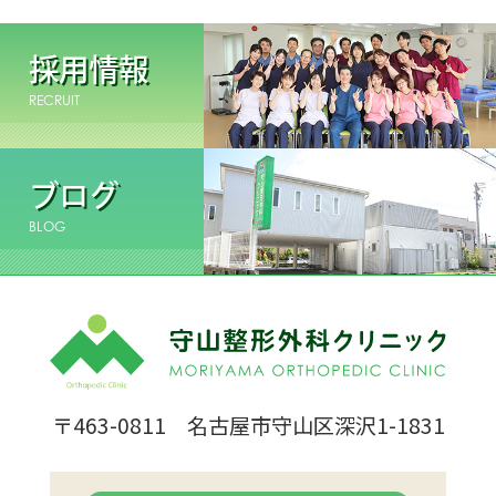
採用情報
RECRUIT
ブログ
BLOG
〒463-0811 名古屋市守山区深沢1-1831