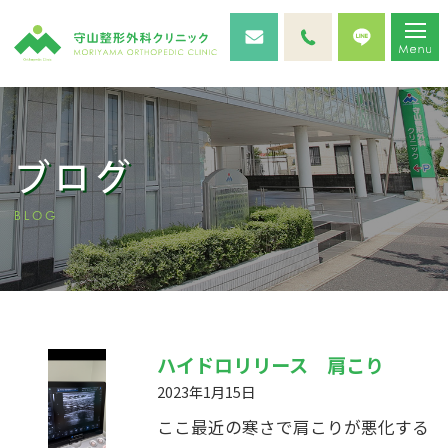
ブログ
BLOG
ハイドロリリース 肩こり
2023年1月15日
ここ最近の寒さで肩こりが悪化する