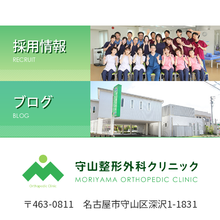
採用情報
RECRUIT
ブログ
BLOG
〒463-0811 名古屋市守山区深沢1-1831