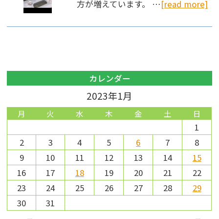
方が増えています。 …
[read more]
カレンダー
2023年1月
月
火
水
木
金
土
日
1
2
3
4
5
6
7
8
9
10
11
12
13
14
15
16
17
18
19
20
21
22
23
24
25
26
27
28
29
30
31