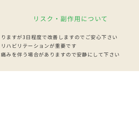
リスク・副作用について
りますが3日程度で改善しますのでご安心下さい
はリハビリテーションが重要です
と痛みを伴う場合がありますので安静にして下さい