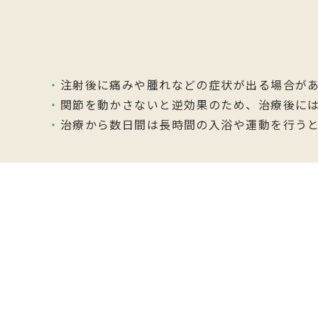
・
注射後に痛みや腫れなどの症状が出る場合があ
・
関節を動かさないと逆効果のため、治療後に
・
治療から数日間は長時間の入浴や運動を行う